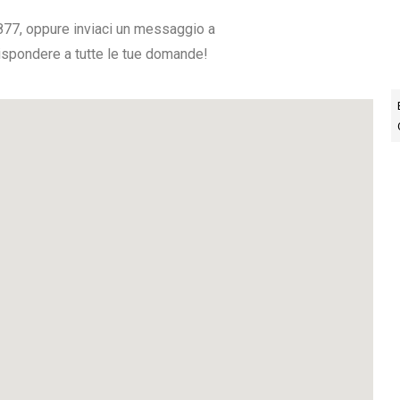
877, oppure inviaci un messaggio a
 rispondere a tutte le tue domande!