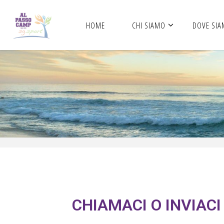
HOME
CHI SIAMO
DOVE SI
CHIAMACI O INVIAC