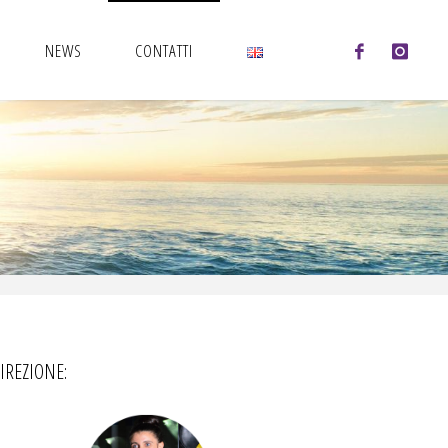
NEWS
CONTATTI
IREZIONE: